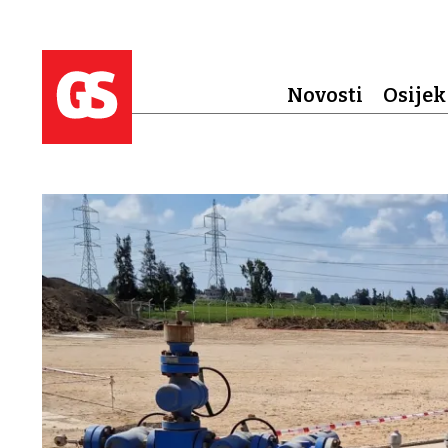
Novosti
Osijek