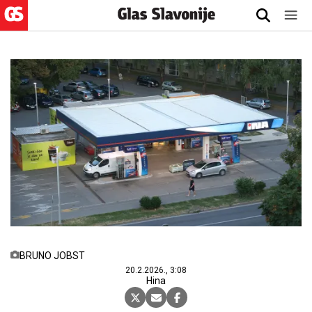
BRUNO JOBST
20.2.2026., 3:08
Hina