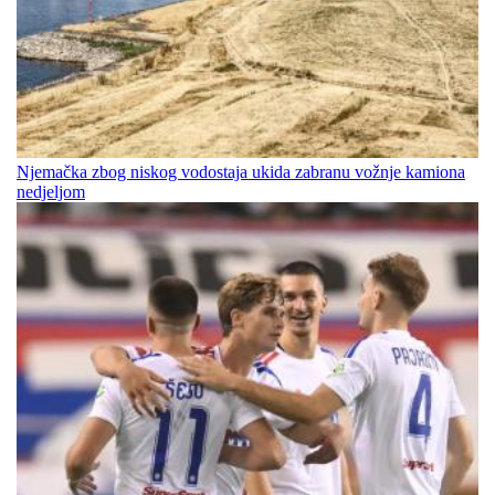
Njemačka zbog niskog vodostaja ukida zabranu vožnje kamiona
nedjeljom