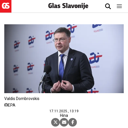
Valdis Dombrovskis
EPA
17.11.2025., 13:19
Hina