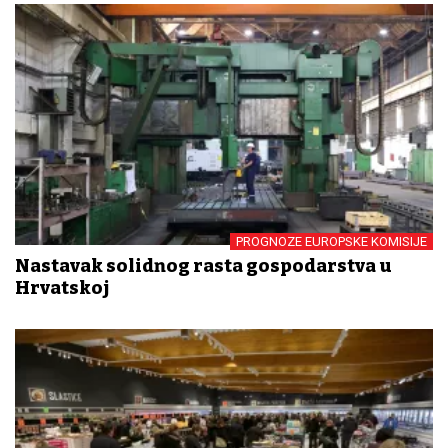
PROGNOZE EUROPSKE KOMISIJE
Nastavak solidnog rasta gospodarstva u
Hrvatskoj