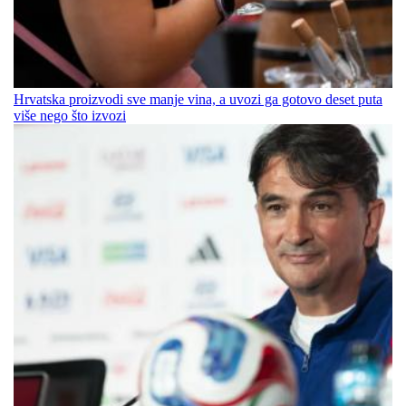
Hrvatska proizvodi sve manje vina, a uvozi ga gotovo deset puta
više nego što izvozi