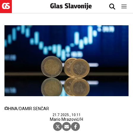
HINA/DAMIR SENČAR
21.7.2025., 10:11
Mario Mrazović/H