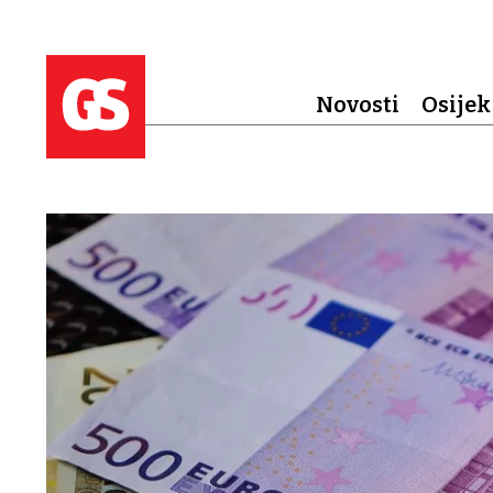
Novosti
Osijek