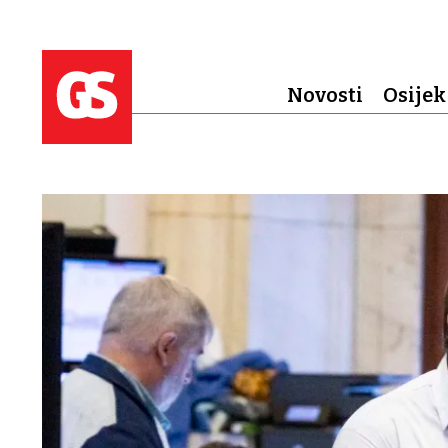
Novosti
Osijek