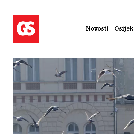
Novosti
Osijek