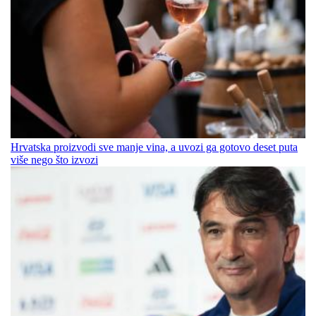
Hrvatska proizvodi sve manje vina, a uvozi ga gotovo deset puta
više nego što izvozi