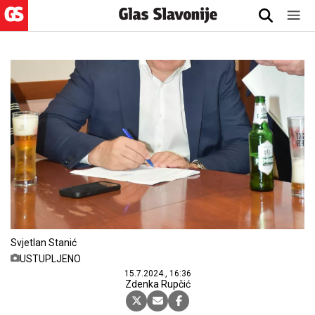
Svjetlan Stanić
USTUPLJENO
15.7.2024., 16:36
Zdenka Rupčić