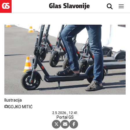
Ilustracija
GOJKO MITIĆ
2.5.2026., 12:41
Portal GS