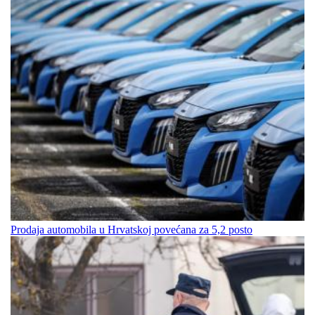
Prodaja automobila u Hrvatskoj povećana za 5,2 posto