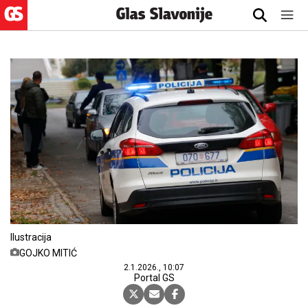
Ilustracija
GOJKO MITIĆ
2.1.2026., 10:07
Portal GS