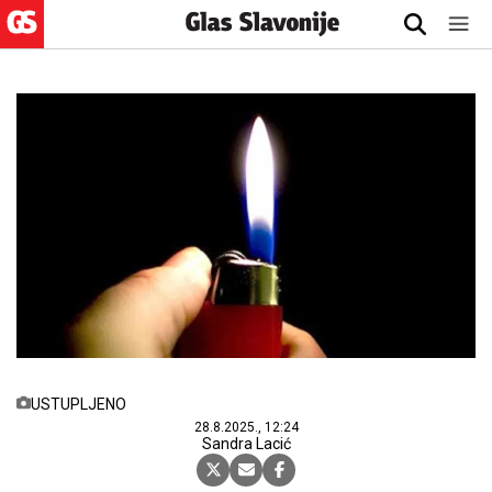
USTUPLJENO
28.8.2025., 12:24
Sandra Lacić