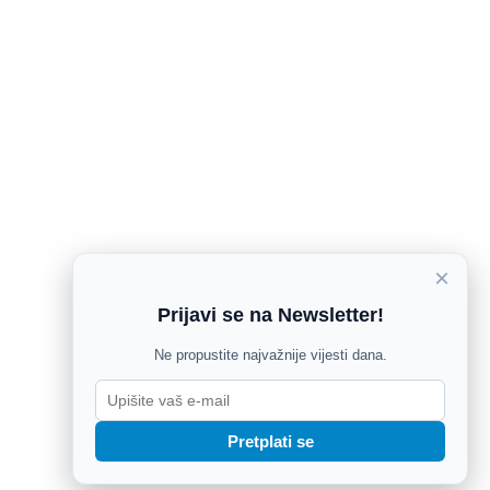
×
Prijavi se na Newsletter!
Ne propustite najvažnije vijesti dana.
Pretplati se