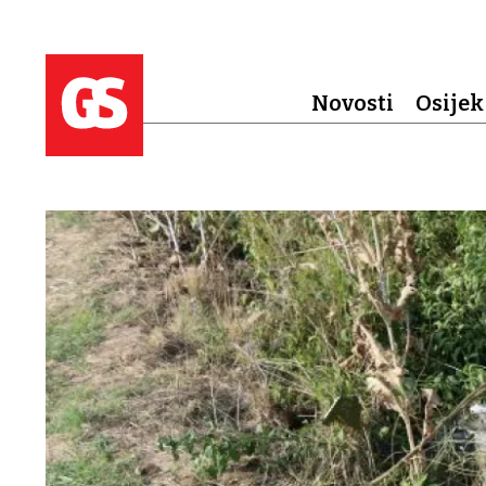
Novosti
Osijek