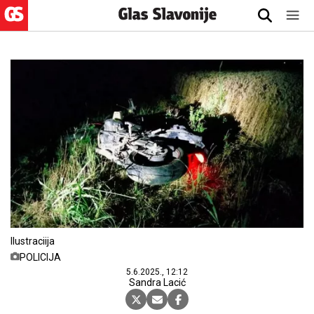
Ilustraciija
POLICIJA
5.6.2025., 12:12
Sandra Lacić