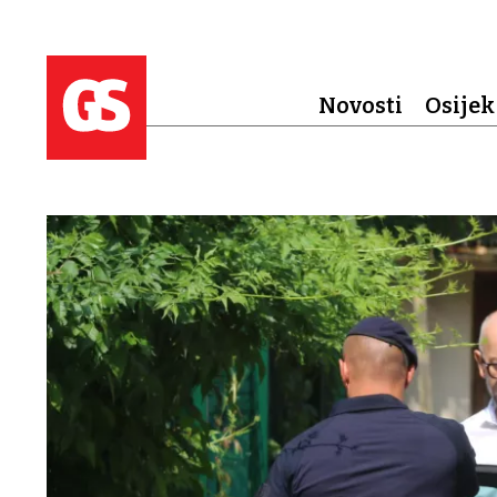
Novosti
Osijek