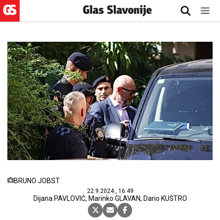
BRUNO JOBST
22.9.2024., 16:49
Dijana PAVLOVIĆ, Marinko GLAVAN, Dario KUŠTRO