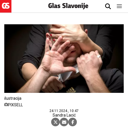
ilustracija
PIXSELL
24.11.2024., 10:47
Sandra Lacić