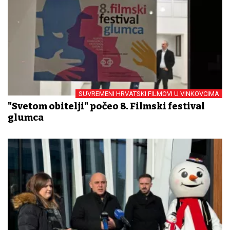
SUVREMENI HRVATSKI FILMOVI U VINKOVCIMA
"Svetom obitelji" počeo 8. Filmski festival
glumca