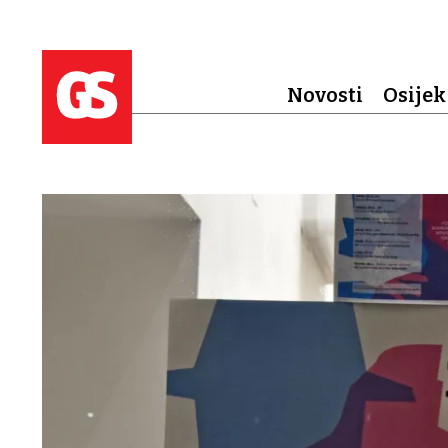
Novosti
Osijek