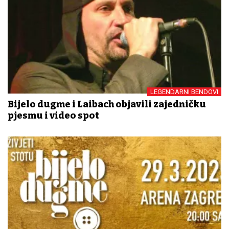
LEGENDARNI BENDOVI
Bijelo dugme i Laibach objavili zajedničku
pjesmu i video spot