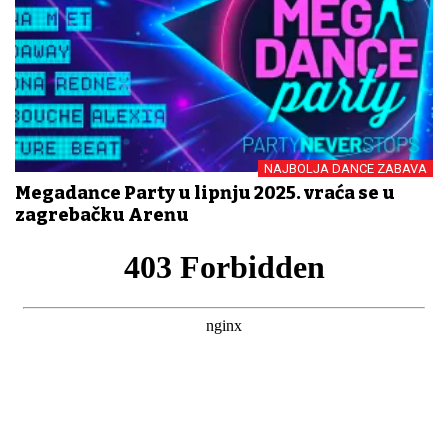
NAJBOLJA DANCE ZABAVA
Megadance Party u lipnju 2025. vraća se u
zagrebačku Arenu