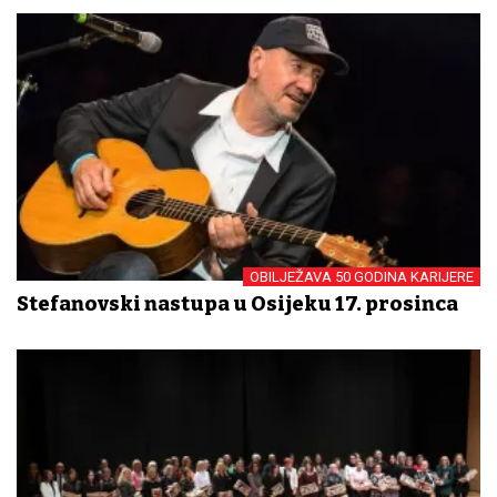
OBILJEŽAVA 50 GODINA KARIJERE
Stefanovski nastupa u Osijeku 17. prosinca