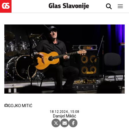
GOJKO MITIĆ
18.12.2024., 15:08
Danijel Miklić