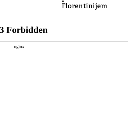
Florentinijem