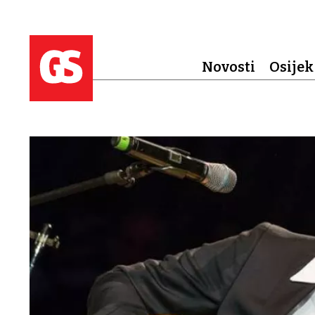
Novosti
Osijek