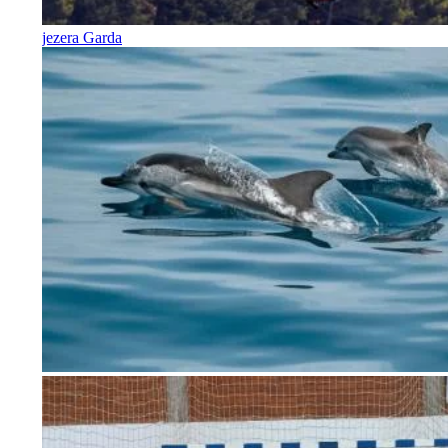
jezera Garda