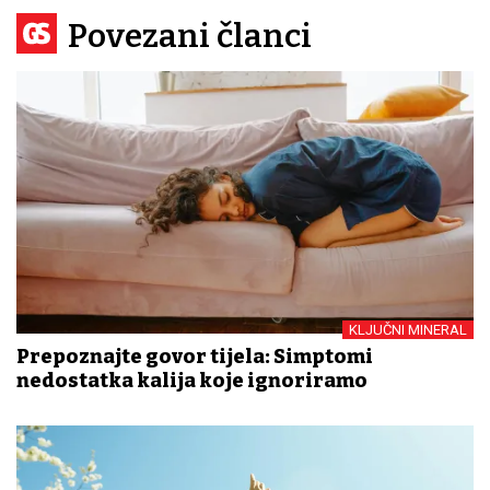
Povezani članci
KLJUČNI MINERAL
Prepoznajte govor tijela: Simptomi
nedostatka kalija koje ignoriramo