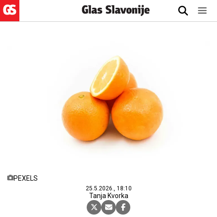
PEXELS
25.5.2026., 18:10
Tanja Kvorka