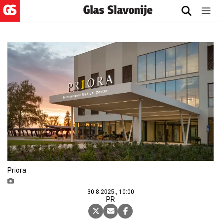
Priora
30.8.2025., 10:00
PR