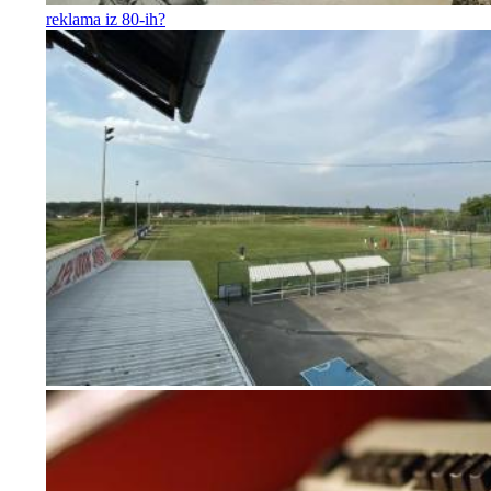
reklama iz 80-ih?