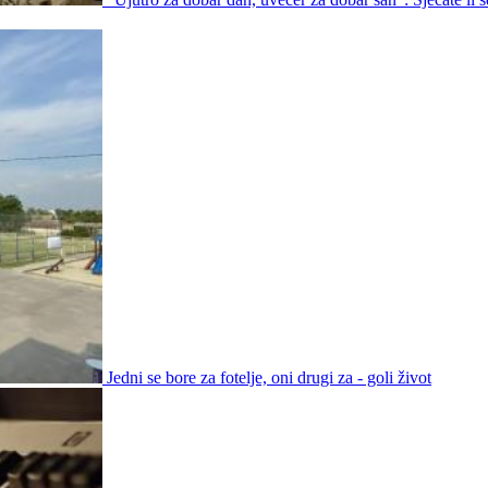
Jedni se bore za fotelje, oni drugi za - goli život