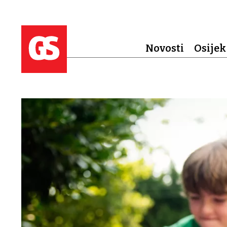
Novosti
Osijek