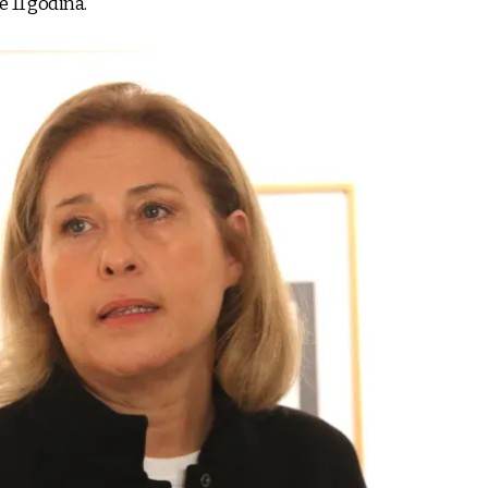
e 11 godina.