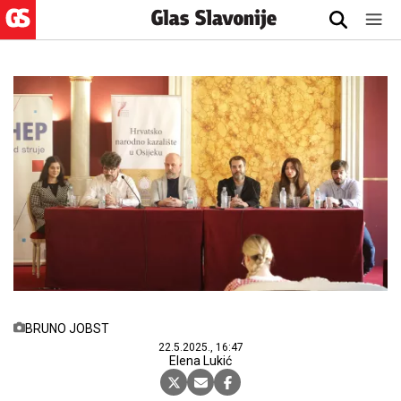
BRUNO JOBST
22.5.2025., 16:47
Elena Lukić