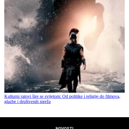
Kulturni ratovi šire se svijetom: Od politike i religije do filmova,
glazbe i društvenih mreža
NOVOSTI