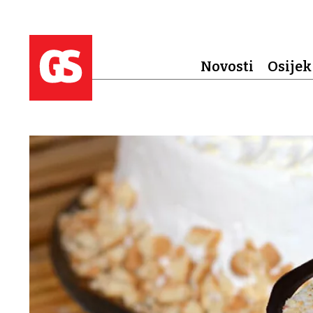
Novosti
Osijek