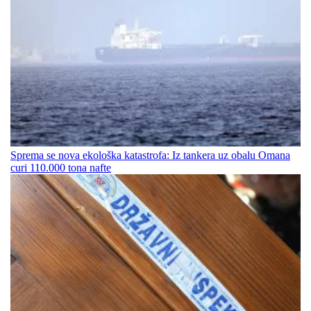
Sprema se nova ekološka katastrofa: Iz tankera uz obalu Omana
curi 110.000 tona nafte