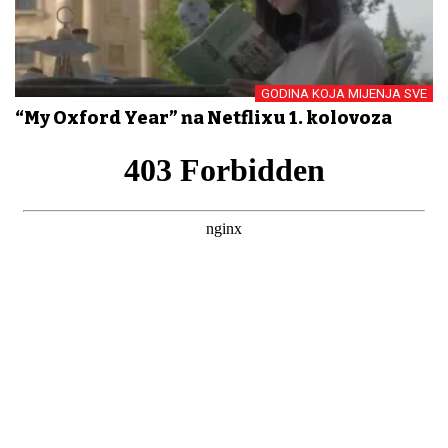
GODINA KOJA MIJENJA SVE
“My Oxford Year” na Netflixu 1. kolovoza