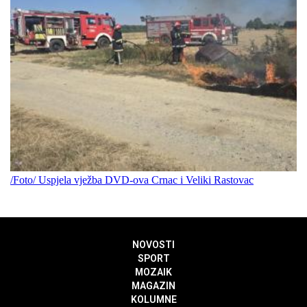
/Foto/ Uspjela vježba DVD-ova Crnac i Veliki Rastovac
NOVOSTI
SPORT
MOZAIK
MAGAZIN
KOLUMNE