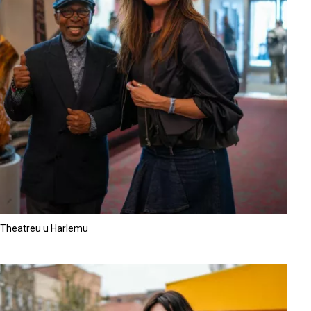
llo Theatreu u Harlemu