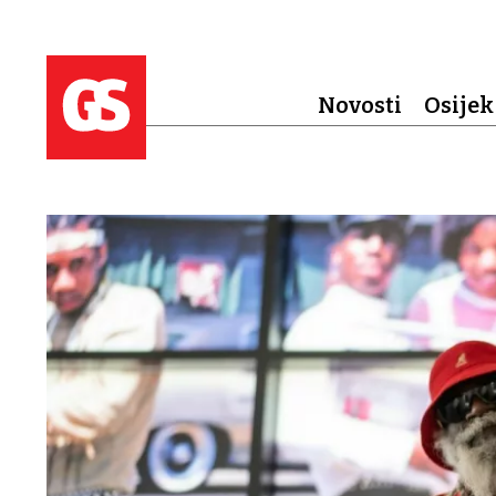
Novosti
Osijek