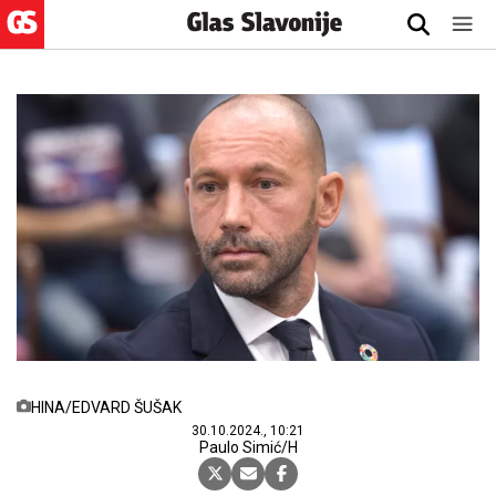
HINA/EDVARD ŠUŠAK
30.10.2024., 10:21
Paulo Simić/H