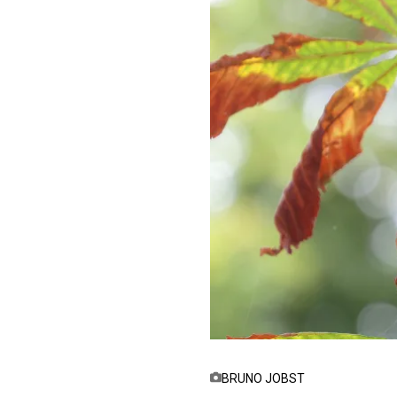
BRUNO JOBST