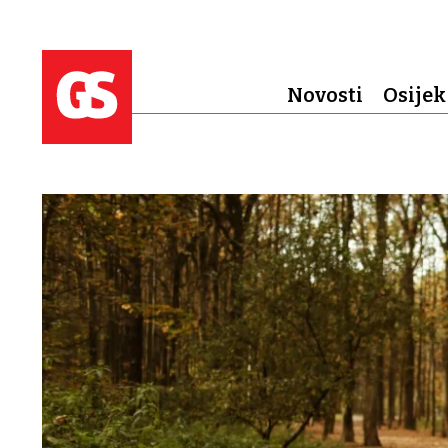
Novosti
Osijek