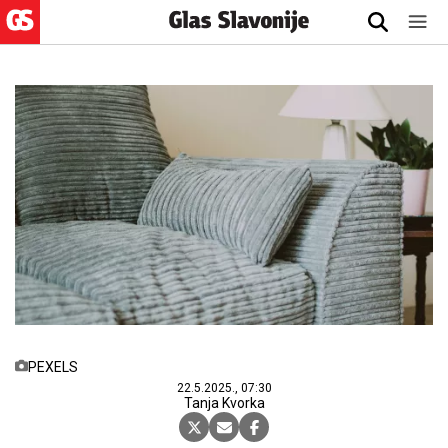
PEXELS
22.5.2025., 07:30
Tanja Kvorka