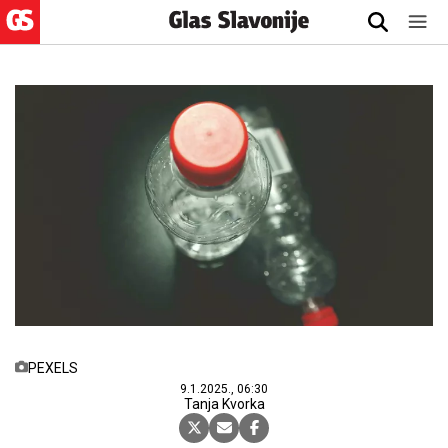
PEXELS
9.1.2025., 06:30
Tanja Kvorka