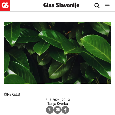
PEXELS
21.8.2024., 20:13
Tanja Kvorka