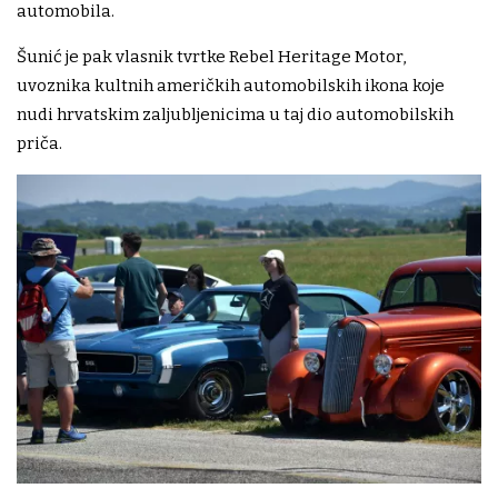
automobila.
Šunić je pak vlasnik tvrtke Rebel Heritage Motor,
uvoznika kultnih američkih automobilskih ikona koje
nudi hrvatskim zaljubljenicima u taj dio automobilskih
priča.