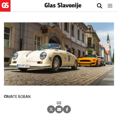
MATE BOBAN
GS