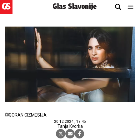
GORAN CIZMESIJA
20.12.2024., 18:45
Tanja Kvorka