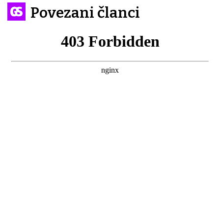
Povezani članci