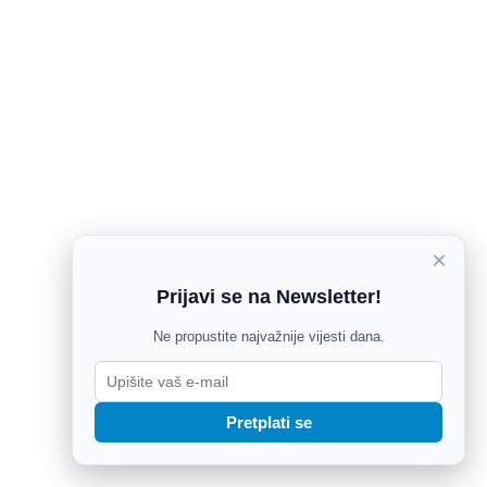
×
Prijavi se na Newsletter!
Ne propustite najvažnije vijesti dana.
Pretplati se