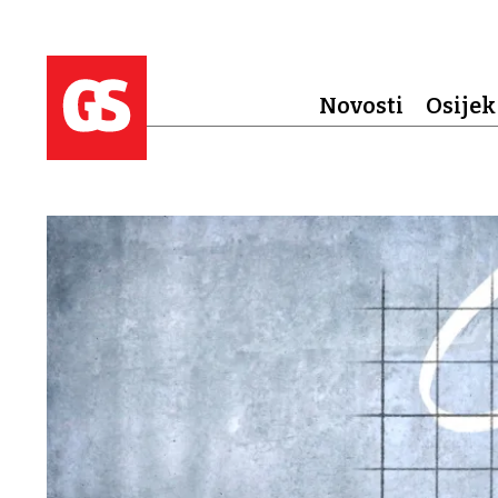
Novosti
Osijek