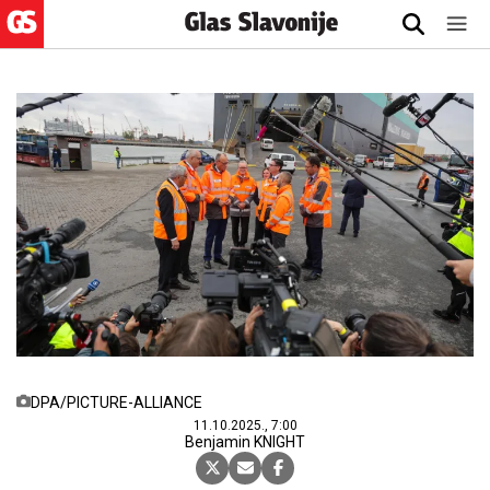
DPA/PICTURE-ALLIANCE
11.10.2025., 7:00
Benjamin KNIGHT