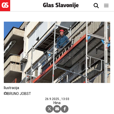
Ilustracija
BRUNO JOBST
26.9.2025., 13:03
Hina