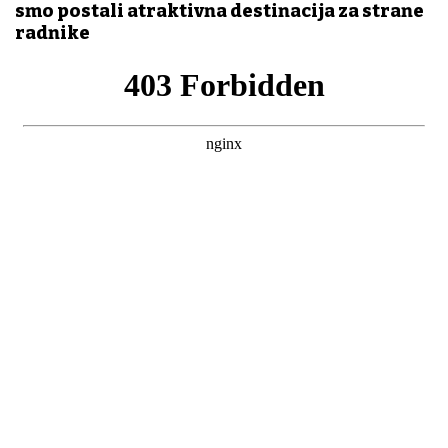
smo postali atraktivna destinacija za strane
radnike