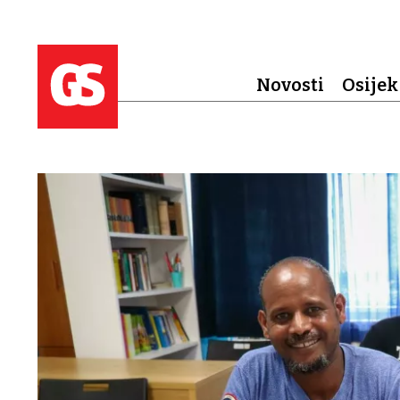
Novosti
Osijek