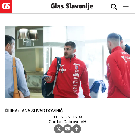
HINA/LANA SLIVAR DOMINIĆ
11.5.2026., 15:38
Gordan Gabrovec/H