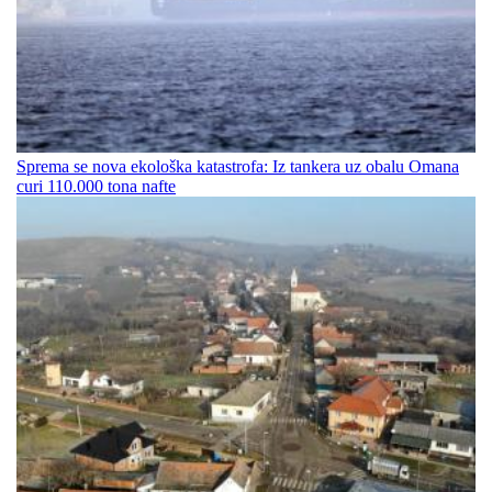
Sprema se nova ekološka katastrofa: Iz tankera uz obalu Omana
curi 110.000 tona nafte