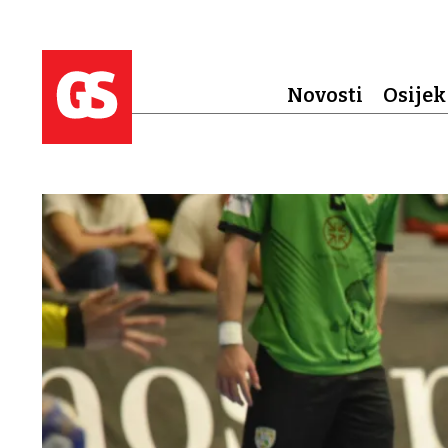
Novosti
Osijek