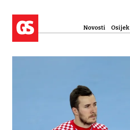
Novosti
Osijek