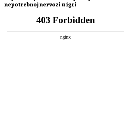
nepotrebnoj nervozi u igri