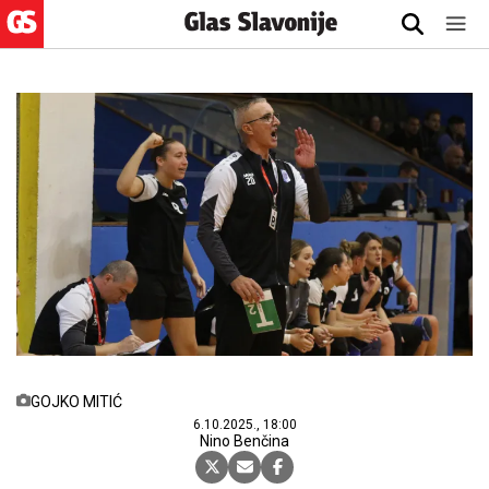
GOJKO MITIĆ
6.10.2025., 18:00
Nino Benčina