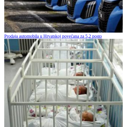
Prodaja automobila u Hrvatskoj povećana za 5,2 posto